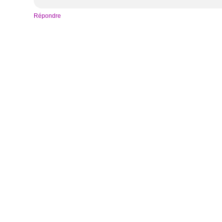
Répondre