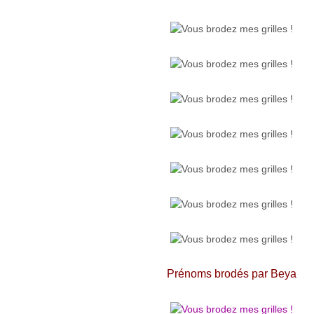
Prénoms brodés par Beya