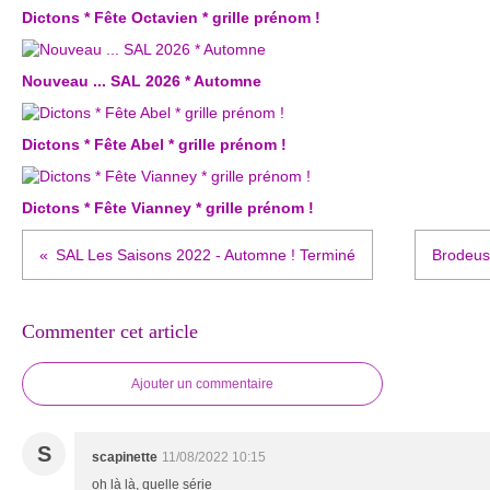
Dictons * Fête Octavien * grille prénom !
Nouveau ... SAL 2026 * Automne
Dictons * Fête Abel * grille prénom !
Dictons * Fête Vianney * grille prénom !
SAL Les Saisons 2022 - Automne ! Terminé
Brodeus
Commenter cet article
Ajouter un commentaire
S
scapinette
11/08/2022 10:15
oh là là, quelle série