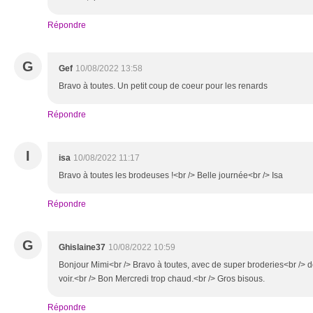
Répondre
G
Gef
10/08/2022 13:58
Bravo à toutes. Un petit coup de coeur pour les renards
Répondre
I
isa
10/08/2022 11:17
Bravo à toutes les brodeuses !<br /> Belle journée<br /> Isa
Répondre
G
Ghislaine37
10/08/2022 10:59
Bonjour Mimi<br /> Bravo à toutes, avec de super broderies<br /> de
voir.<br /> Bon Mercredi trop chaud.<br /> Gros bisous.
Répondre