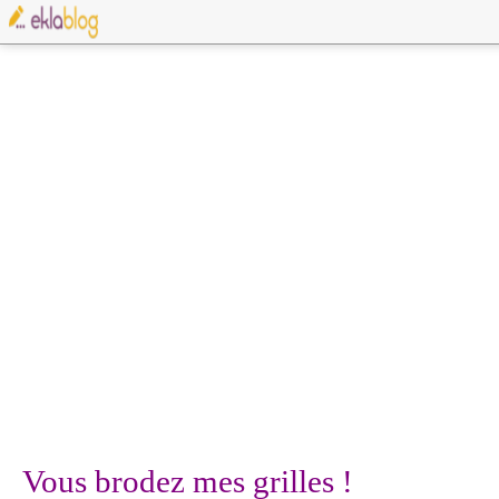
Vous brodez mes grilles !