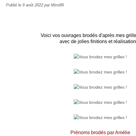
Publié le
9 août 2022
par Mimi89
Voici vos ouvrages brodés
d'après mes gril
avec de jolies finitions et réalisation
Prénoms brodés par Amélie