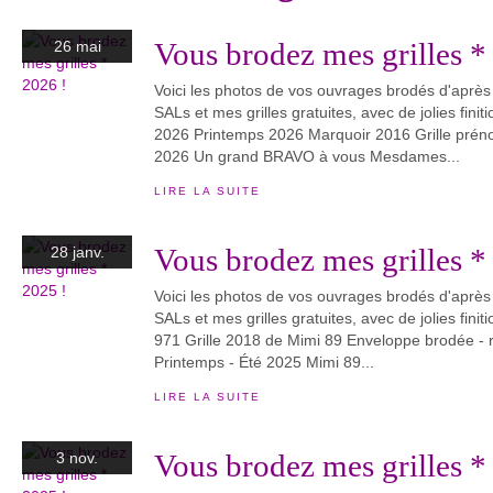
Vous brodez mes grilles *
26 mai
Voici les photos de vos ouvrages brodés d'aprè
SALs et mes grilles gratuites, avec de jolies finit
2026 Printemps 2026 Marquoir 2016 Grille pré
2026 Un grand BRAVO à vous Mesdames...
LIRE LA SUITE
Vous brodez mes grilles *
28 janv.
Voici les photos de vos ouvrages brodés d'aprè
SALs et mes grilles gratuites, avec de jolies finiti
971 Grille 2018 de Mimi 89 Enveloppe brodée - 
Printemps - Été 2025 Mimi 89...
LIRE LA SUITE
Vous brodez mes grilles *
3 nov.