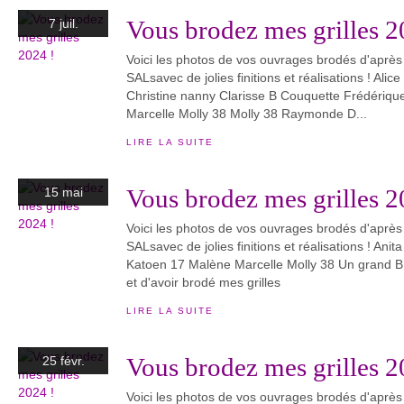
Vous brodez mes grilles 2
7 juil.
Voici les photos de vos ouvrages brodés d'après
SALsavec de jolies finitions et réalisations ! Ali
Christine nanny Clarisse B Couquette Frédériqu
Marcelle Molly 38 Molly 38 Raymonde D...
LIRE LA SUITE
Vous brodez mes grilles 2
15 mai
Voici les photos de vos ouvrages brodés d'après
SALsavec de jolies finitions et réalisations ! Ani
Katoen 17 Malène Marcelle Molly 38 Un grand
et d'avoir brodé mes grilles
LIRE LA SUITE
Vous brodez mes grilles 2
25 févr.
Voici les photos de vos ouvrages brodés d'après