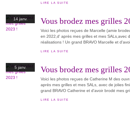
LIRE LA SUITE
Vous brodez mes grilles 2
14 janv.
Voici les photos reçues de Marcelle (amie brod
en 2022,d' après mes grilles et mes SALs,avec de 
réalisations ! Un grand BRAVO Marcelle et d'avoi
LIRE LA SUITE
Vous brodez mes grilles 2
5 janv.
Voici les photos reçues de Catherine M des ouv
après mes grilles et mes SALs, avec de jolies fini
grand BRAVO Catherine et d'avoir brodé mes gri
LIRE LA SUITE