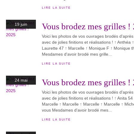
LIRE LA SUITE
Vous brodez mes grilles !
19 juin
Voici les photos de vos ouvrages brodés d'après
avec de jolies finitions et réalisations ! ↑ Anthéa
Laurette 47 ↑ Marcelle ↑ Monique F ↑ Monique 
Mesdames d'avoir brodé mes grille...
LIRE LA SUITE
Vous brodez mes grilles !
24 mai
Voici les photos de vos ouvrages brodés d'après
avec de jolies finitions et réalisations ! ↑ Anita 5
Marcelle ↑ Marcelle ↑ Marcelle ↑ Marcelle ↑ Mi
vous Mesdames d'avoir brodé mes...
LIRE LA SUITE