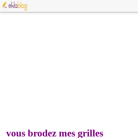
vous brodez mes grilles