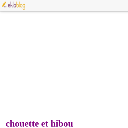
chouette et hibou