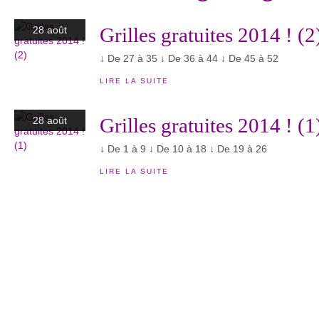
Grilles gratuites 2014 ! (2
28 août
↓ De 27 à 35 ↓ De 36 à 44 ↓ De 45 à 52
LIRE LA SUITE
Grilles gratuites 2014 ! (1
28 août
↓ De 1 à 9 ↓ De 10 à 18 ↓ De 19 à 26
LIRE LA SUITE