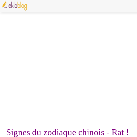
Signes du zodiaque chinois - Rat !