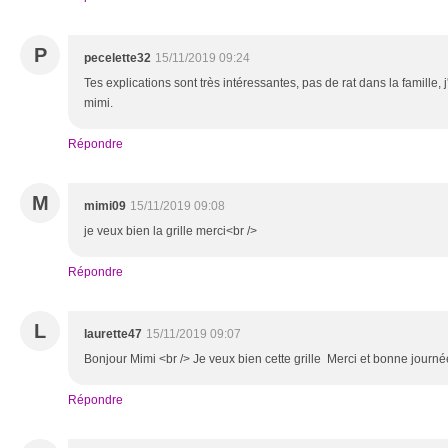
P
pecelette32
15/11/2019 09:24
Tes explications sont très intéressantes, pas de rat dans la famille, 
mimi.
Répondre
M
mimi09
15/11/2019 09:08
je veux bien la grille merci<br />
Répondre
L
laurette47
15/11/2019 09:07
Bonjour Mimi <br /> Je veux bien cette grille Merci et bonne journé
Répondre