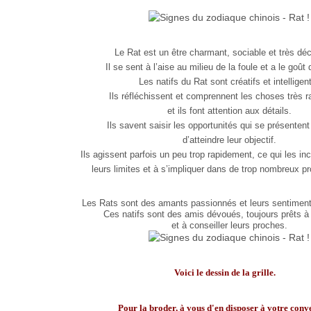
Le Rat est un être charmant, sociable et très déc
Il se sent à l’aise au milieu de la foule et a le goût
Les natifs du Rat sont créatifs et intelligen
Ils réfléchissent et comprennent les choses très 
et ils font attention aux détails.
Ils savent saisir les opportunités qui se présentent
d’atteindre leur objectif.
Ils agissent parfois un peu trop rapidement, ce qui les in
leurs limites et à s’impliquer dans de trop nombreux pro
Les Rats sont des amants passionnés et leurs sentiment
Ces natifs sont des amis dévoués, toujours prêts à 
et à conseiller leurs proches.
Voici le dessin de la grille.
Pour la broder, à vous d'en disposer à votre con