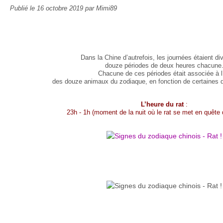
Publié le
16 octobre 2019
par Mimi89
Dans la Chine d’autrefois, les journées étaient di
douze périodes de deux heures chacune
Chacune de ces périodes était associée à l
des douze animaux du zodiaque, en fonction de certaines d
L’heure du rat
:
23h - 1h (moment de la nuit où le rat se met en quête d