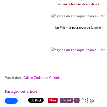
vous avez le choix des couleurs !
Un P'tit mot pour recevoir la grille !
Publié dans
Grilles Zodiaque Chinois
Partager cet article
Repost
0