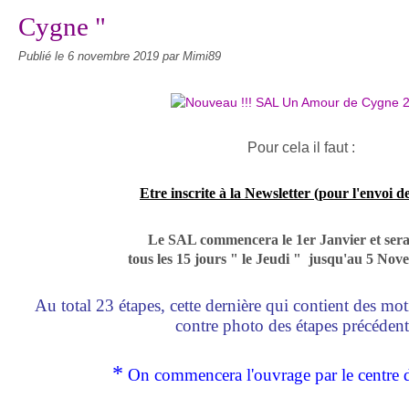
Cygne "
Publié le
6 novembre 2019
par Mimi89
Pour cela il faut :
Etre inscrite à la Newsletter (pour l'envoi d
Le SAL commencera le 1er Janvier et ser
tous les 15 jours " le Jeudi " jusqu'au 5 No
Au total 23 étapes, cette dernière qui contient des mot
contre photo des étapes précéden
*
On commencera l'ouvrage par le centre d