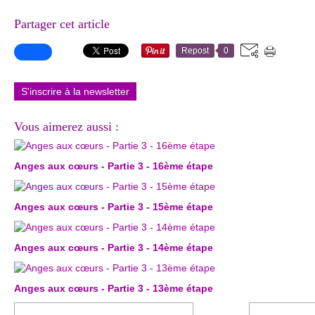
Partager cet article
Repost
0
S'inscrire à la newsletter
Vous aimerez aussi :
Anges aux cœurs - Partie 3 - 16ème étape
Anges aux cœurs - Partie 3 - 15ème étape
Anges aux cœurs - Partie 3 - 14ème étape
Anges aux cœurs - Partie 3 - 13ème étape