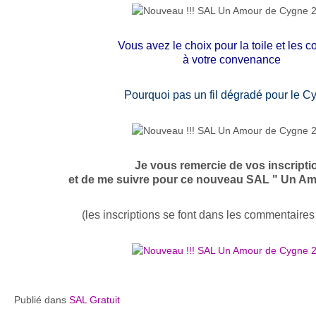
Vous avez le choix pour la toile et les c
à votre convenance
Pourquoi pas un fil dégradé pour le C
Je vous remercie de vos inscripti
et de me suivre pour ce nouveau SAL " Un A
(les inscriptions se font dans les commentaires 
Publié dans
SAL Gratuit