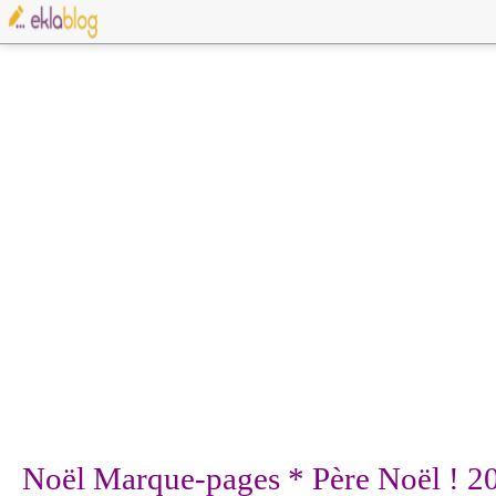
Noël Marque-pages * Père Noël ! 2