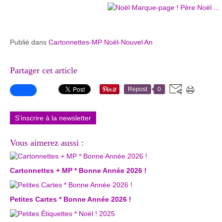
Publié dans
Cartonnettes-MP Noël-Nouvel An
Partager cet article
Repost
0
S'inscrire à la newsletter
Vous aimerez aussi :
Cartonnettes + MP * Bonne Année 2026 !
Petites Cartes * Bonne Année 2026 !