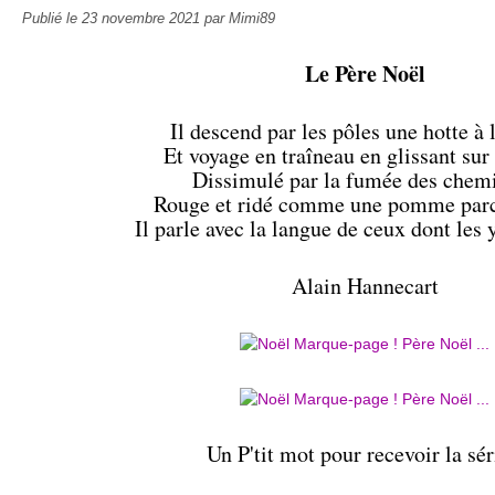
Publié le
23 novembre 2021
par Mimi89
Le Père Noël
Il descend par les pôles une hotte à 
Et voyage en traîneau en glissant sur
Dissimulé par la fumée des chem
Rouge et ridé comme une pomme par
Il parle avec la langue de ceux dont les 
Alain Hannecart
Un P'tit mot pour recevoir la sér