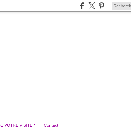
DE VOTRE VISITE *
Contact