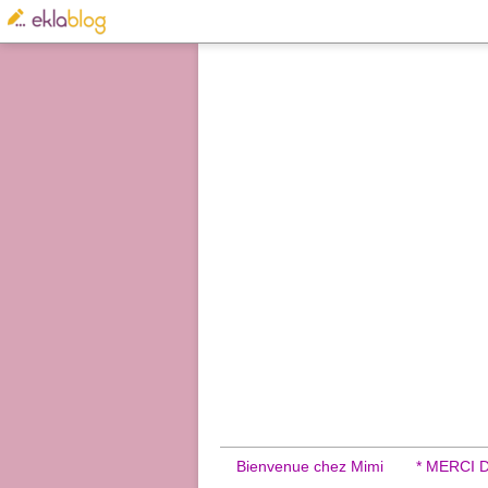
Bienvenue chez Mimi
* MERCI 