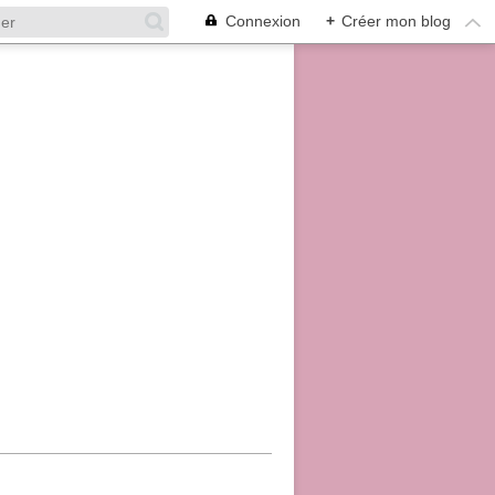
Connexion
+
Créer mon blog