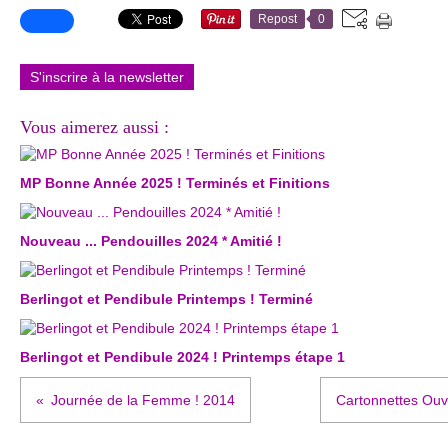
Repost
0
S'inscrire à la newsletter
Vous aimerez aussi :
MP Bonne Année 2025 ! Terminés et Finitions
Nouveau ... Pendouilles 2024 * Amitié !
Berlingot et Pendibule Printemps ! Terminé
Berlingot et Pendibule 2024 ! Printemps étape 1
Journée de la Femme ! 2014
Cartonnettes Ouv