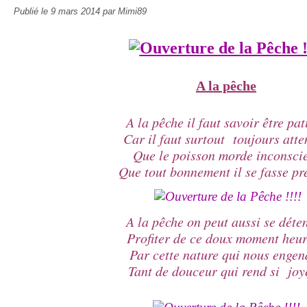
Publié le
9 mars 2014
par Mimi89
A la pêche
A la pêche il faut savoir être pat
Car il faut surtout toujours atte
Que le poisson morde inconsci
Que tout bonnement il se fasse pr
A la pêche on peut aussi se déte
Profiter de ce doux moment heu
Par cette nature qui nous engen
Tant de douceur qui rend si joy