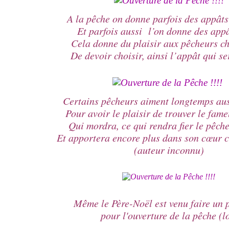
A la pêche on donne parfois des appâts 
Et parfois aussi l’on donne des appâ
Cela donne du plaisir aux pêcheurs c
De devoir choisir, ainsi l’appât qui s
Certains pêcheurs aiment longtemps au
Pour avoir le plaisir de trouver le fam
Qui mordra, ce qui rendra fier le pêch
Et apportera encore plus dans son cœur c
(auteur inconnu)
Même le Père-Noël est venu faire un p
pour l'ouverture de la pêche (lo