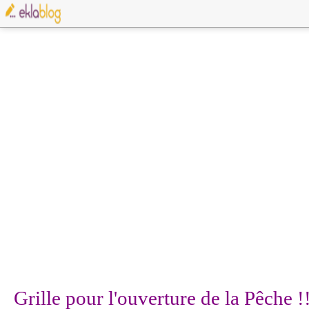
Grille pour l'ouverture de la Pêche !