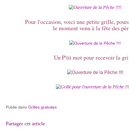
Pour l'occasion, voici une petite grille, pour
le moment venu à la fête des pèr
Un P'tit mot pour recevoir la gr
Publié dans
Grilles gratuites
Partager cet article