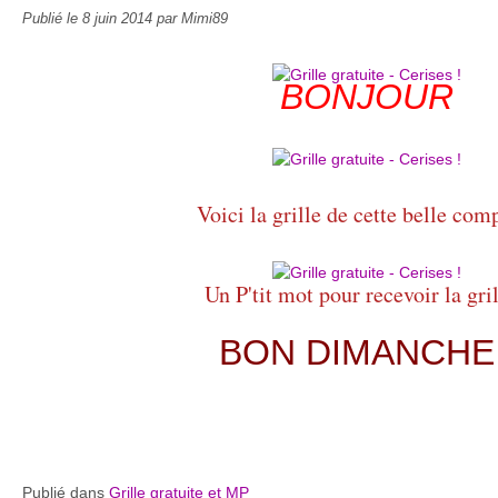
Publié le
8 juin 2014
par Mimi89
BONJOUR
Voici la grille de cette belle com
Un P'tit mot pour recevoir la gril
BON DIMANCHE 
Publié dans
Grille gratuite et MP