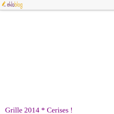
Grille 2014 * Cerises !