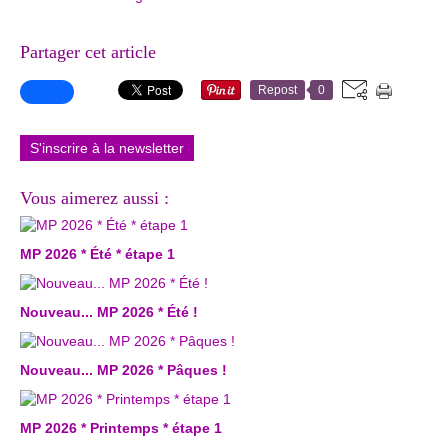
Partager cet article
Repost
0
S'inscrire à la newsletter
Vous aimerez aussi :
MP 2026 * Été * étape 1
Nouveau... MP 2026 * Été !
Nouveau... MP 2026 * Pâques !
MP 2026 * Printemps * étape 1