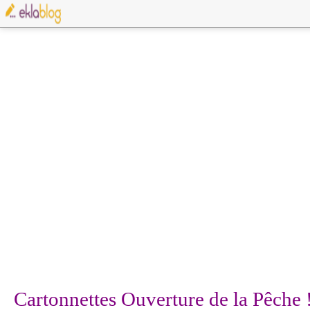
Cartonnettes Ouverture de la Pêche 