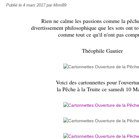
Publié le
4 mars 2017
par Mimi89
Rien ne calme les passions comme la pêche 
divertissement philosophique que les sots ont to
comme tout ce qu'il n'ont pas compr
Théophile Gautier
Voici des cartonnettes pour l'ouvertu
la Pêche à la Truite ce samedi 10 Ma