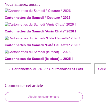
Vous aimerez aussi :
Cartonnettes du Samedi * Couture * 2026
Cartonnettes du Samedi *Amis Chats* 2026 !
Cartonnettes du Samedi *Café Causette* 2026 !
Cartonnettes du Samedi (le tricot)... 2025 !
Cartonnettes/MP 2017 * Gourmandises St Patrick !
Commenter cet article
Ajouter un commentaire