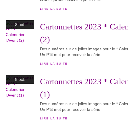
LIRE LA SUITE
Cartonnettes 2023 * Calen
8 oct.
(2)
Des numéros sur de jolies images pour le * Calen
Un P'tit mot pour recevoir la série !
LIRE LA SUITE
Cartonnettes 2023 * Calen
8 oct.
(1)
Des numéros sur de jolies images pour le * Calen
Un P'tit mot pour recevoir la série !
LIRE LA SUITE