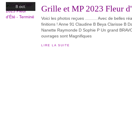
Grille et MP 2023 Fleur d
8 oct.
Voici les photos reçues .......... Avec de belles ré
finitions ! Anne 91 Claudine B Beya Clarisse B 
Nanette Raymonde D Sophie P Un grand BRAV
ouvrages sont Magnifiques
LIRE LA SUITE