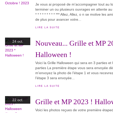
Je vous ai proposé de m'accompagner tout au lo
terminer un ou plusieurs ouvrages en attente au f
* * * * * * * * * *** Allez, Allez, o n se motive les 
de plus pour avancer votre...
LIRE LA SUITE
Nouveau... Grille et MP 2
24 oct.
Halloween !
Voici la Grille Halloween qui sera en 3 parties e
parties La première étape vous sera envoyée dès 
m'envoyez la photo de l'étape 1 et vous recevrez l
l'étape 3 sera envoyée...
LIRE LA SUITE
Grille et MP 2023 ! Hallo
22 oct.
Voici les photos reçues de votre première étaped