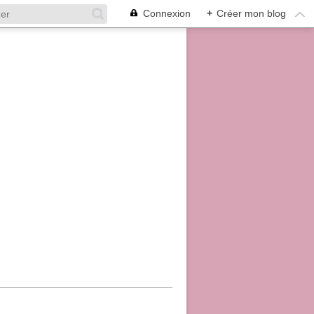
Connexion
+
Créer mon blog