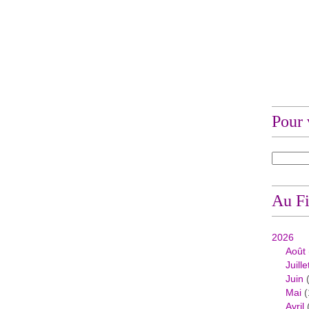
Pour 
Au Fi
2026
Août
Juille
Juin
(
Mai
(
Avril