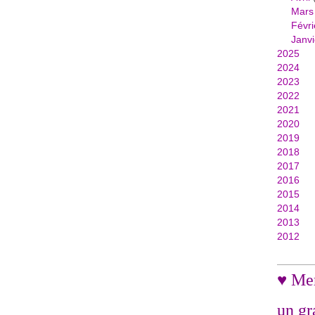
Mars
Févri
Janvi
2025
2024
2023
2022
2021
2020
2019
2018
2017
2016
2015
2014
2013
2012
♥ Mer
un gr