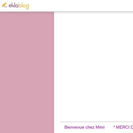
Bienvenue chez Mimi
* MERCI 