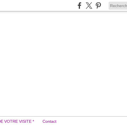
DE VOTRE VISITE *
Contact