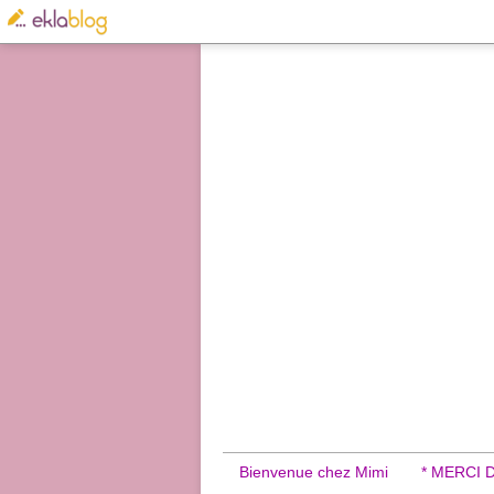
Bienvenue chez Mimi
* MERCI 