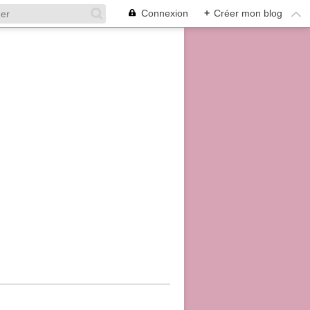
Connexion
+
Créer mon blog