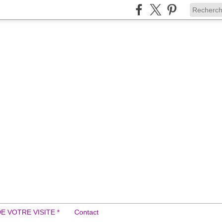
DE VOTRE VISITE *
Contact