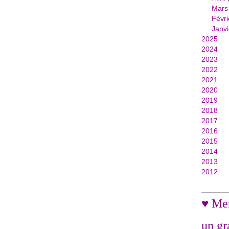
Mars
Févri
Janvi
2025
2024
2023
2022
2021
2020
2019
2018
2017
2016
2015
2014
2013
2012
♥ Mer
un gr