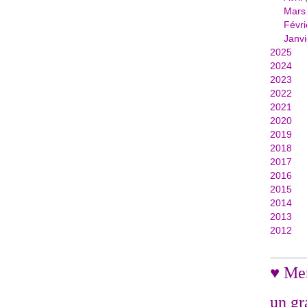
Mars
Févri
Janvi
2025
2024
2023
2022
2021
2020
2019
2018
2017
2016
2015
2014
2013
2012
♥ Mer
un gr