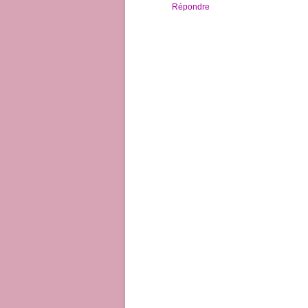
Répondre