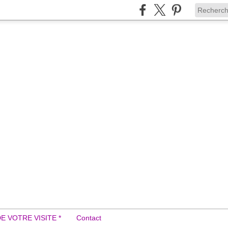
DE VOTRE VISITE *
Contact