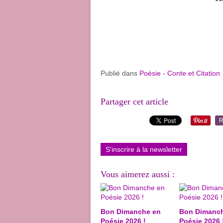
Publié dans
Poésie - Conte et Citation
Partager cet article
R
S'inscrire à la newsletter
Vous aimerez aussi :
Bon Dimanche en
Bon Dimanc
Poésie 2026 !
Poésie 2026 