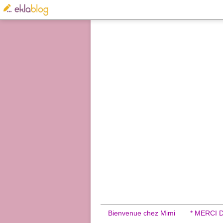
Bienvenue chez Mimi
* MERCI 