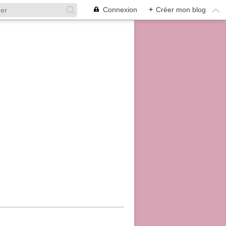
Connexion
+
Créer mon blog