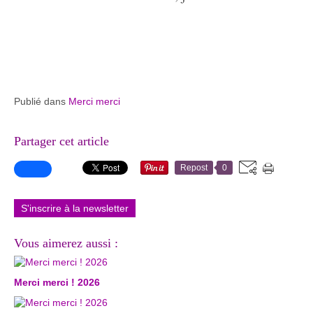
Publié dans
Merci merci
Partager cet article
Repost
0
S'inscrire à la newsletter
Vous aimerez aussi :
Merci merci ! 2026