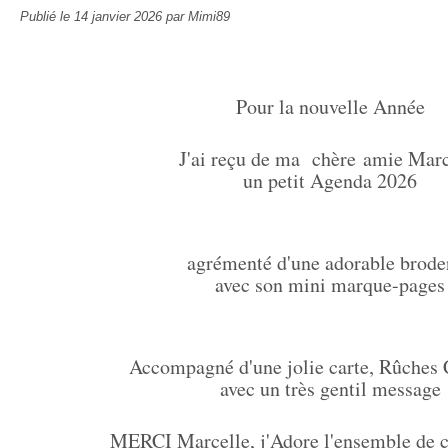
Publié le
14 janvier 2026
par Mimi89
Pour la nouvelle Année
J'ai reçu de ma chère amie Marc
un petit Agenda 2026
agrémenté d'une adorable broder
avec son mini marque-pages
Accompagné d'une jolie carte, Rûches 
avec un très gentil message
MERCI Marcelle, j'Adore l'ensemble de c