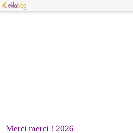
Merci merci ! 2026