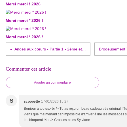
Merci merci ! 2026
Merci merci * 2026 !
Merci merci * 2026 !
Anges aux cœurs - Partie 1 - 2ème étape
Commenter cet article
Ajouter un commentaire
S
scoopette
17/01/2026 15:27
Bonjour à toutes,<br /> Tu as reçu un beau cadeau très original ! Tu
viens que maintenant car impossible d'arriver à lire les messages
les bloquent !<br /> Grosses bises Sylviane