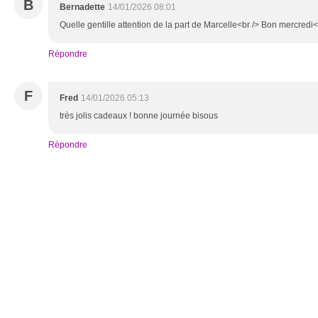
B
Bernadette
14/01/2026 08:01
Quelle gentille attention de la part de Marcelle<br /> Bon mercredi
Répondre
F
Fred
14/01/2026 05:13
très jolis cadeaux ! bonne journée bisous
Répondre