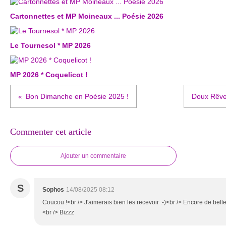
Cartonnettes et MP Moineaux ... Poésie 2026
Le Tournesol * MP 2026
MP 2026 * Coquelicot !
Bon Dimanche en Poésie 2025 !
Doux Rêve 
Commenter cet article
Ajouter un commentaire
S
Sophos
14/08/2025 08:12
Coucou !<br /> J'aimerais bien les recevoir :-)<br /> Encore de belles
<br /> Bizzz