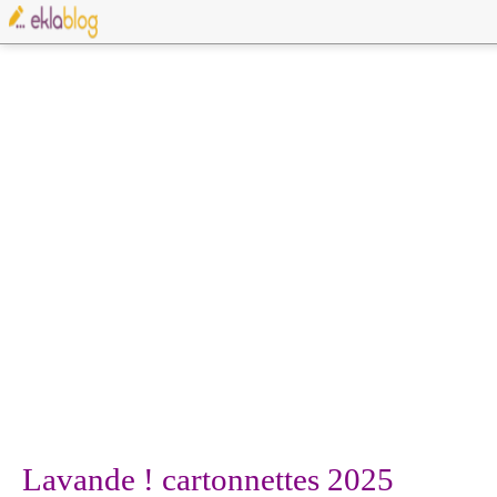
Lavande ! cartonnettes 2025