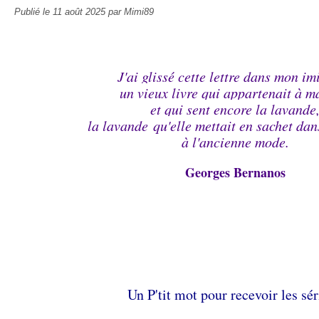
Publié le
11 août 2025
par Mimi89
J'ai glissé cette lettre dans mon imi
un vieux livre qui appartenait à 
et qui sent encore la lavande
la lavande
qu'elle mettait en sachet dan
à l'ancienne mode.
Georges Bernanos
Un P'tit mot pour recevoir les sér