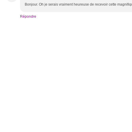
Bonjour. Oh je serais vraiment heureuse de recevoir cette magnifiq
Répondre