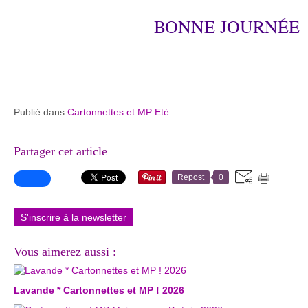
BONNE JOURNÉE
Publié dans
Cartonnettes et MP Eté
Partager cet article
Repost
0
S'inscrire à la newsletter
Vous aimerez aussi :
Lavande * Cartonnettes et MP ! 2026